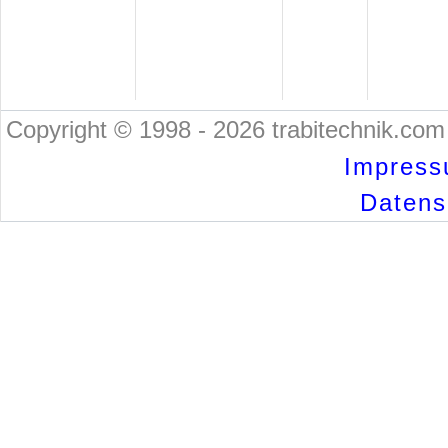
Copyright © 1998 - 2026 trabitechnik.com 
Impress
Datensc