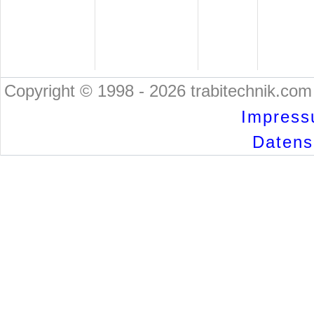
Copyright © 1998 - 2026 trabitechnik.com 
Impress
Datensc