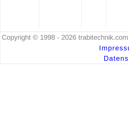
Copyright © 1998 - 2026 trabitechnik.com 
Impress
Datensc