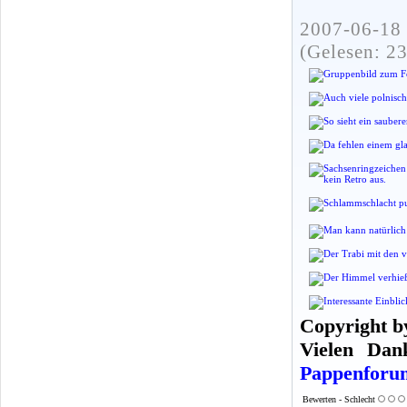
2007-06-18 
(Gelesen: 2
Copyright b
Vielen Dan
Pappenforu
Bewerten - Schlecht