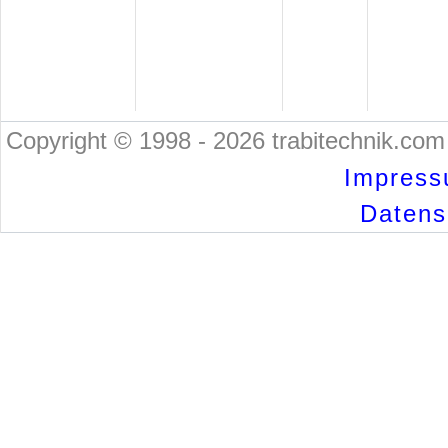
Copyright © 1998 - 2026 trabitechnik.com 
Impress
Datensc