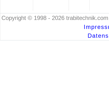
Copyright © 1998 - 2026 trabitechnik.com 
Impress
Datensc