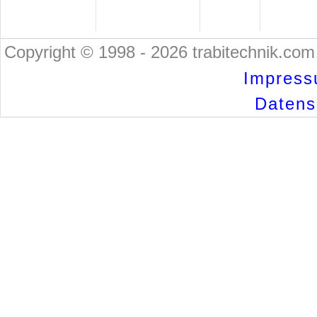
Copyright © 1998 - 2026 trabitechnik.com 
Impress
Datensc