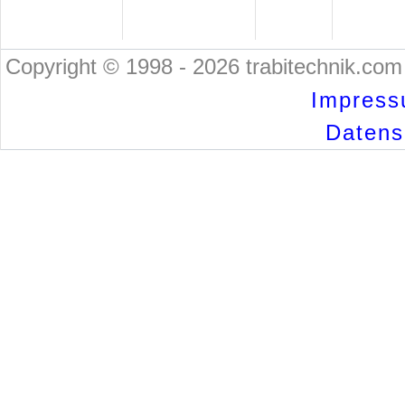
Copyright © 1998 - 2026 trabitechnik.com 
Impress
Datensc