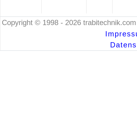
Copyright © 1998 - 2026 trabitechnik.com 
Impress
Datensc