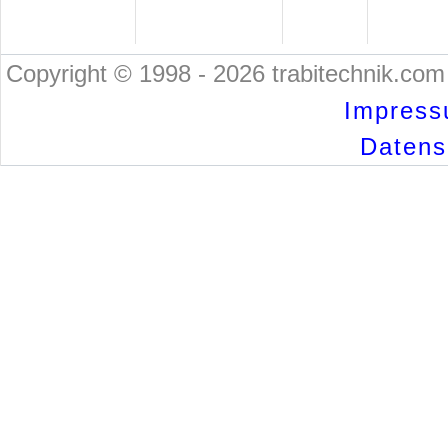
Copyright © 1998 - 2026 trabitechnik.com 
Impress
Datensc