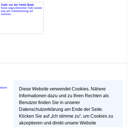
Trabi von der Streck-Bank
Einen ungewöhnlichen Trabi konnte
man am Gründonnerstag auf
Görlitzer ...
rabant
Diese Website verwendet Cookies. Nähere
Informationen dazu und zu Ihren Rechten als
Benutzer finden Sie in unserer
Datenschutzerklärung am Ende der Seite.
Klicken Sie auf „Ich stimme zu“, um Cookies zu
akzeptieren und direkt unsere Website