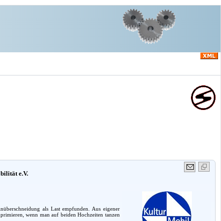
ilität e.V.
nüberschneidung als Last empfunden. Aus eigener
mprimieren, wenn man auf beiden Hochzeiten tanzen