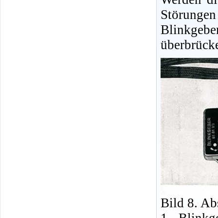
Störungen
Blinkgebe
überbrück
Bild 8. A