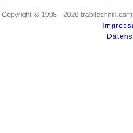
Copyright © 1998 - 2026 trabitechnik.com 
Impress
Datensc