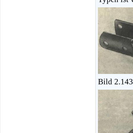
Bild 2.14