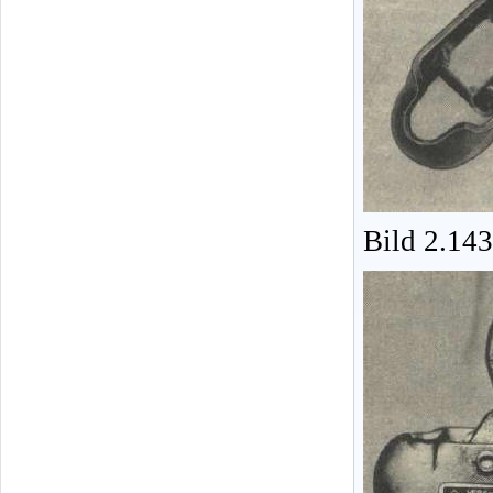
Bild 2.14