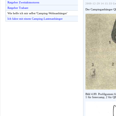
Ratgeber Zweitaktmotoren
2009-12-29 14:15:33 Ge
Ratgeber Trabant
Der Campinganhänger QEK J
Wie helfe ich mir selbst 'Camping-Wohnanhänger'
Ich fahre mit einem Camping-Lastenanhänger
Bild 4.89. Profilgummi fü
1 für Intercamp; 2 für Q