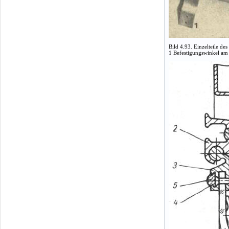
Bild 4.93. Einzelteile des
1 Befestigungswinkel am 