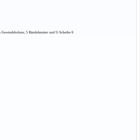
en Gewindebolzen; 5 Rändelmutter und U-Scheibe 6