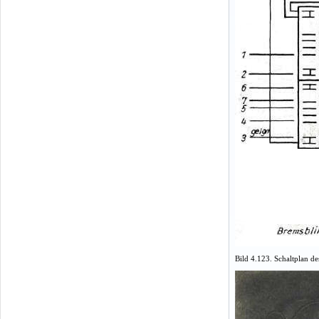
Bild 4.123. Schaltplan d