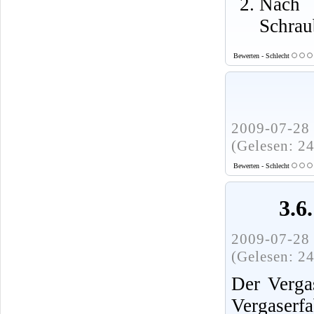
Nach e
Schrau
Bewerten - Schlecht
2009-07-28 
(Gelesen: 2
Bewerten - Schlecht
3.6
2009-07-28 
(Gelesen: 2
Der Verga
Vergaserfa