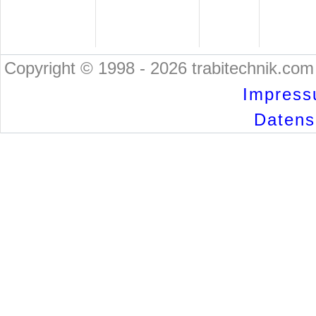
Copyright © 1998 - 2026 trabitechnik.com 
Impress
Datensc